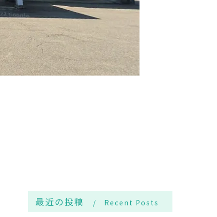
最近の投稿
Recent Posts