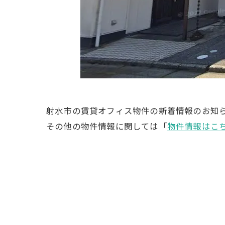
射水市の賃貸オフィス物件の新着情報のお知
その他の物件情報に関しては「
物件情報はこ