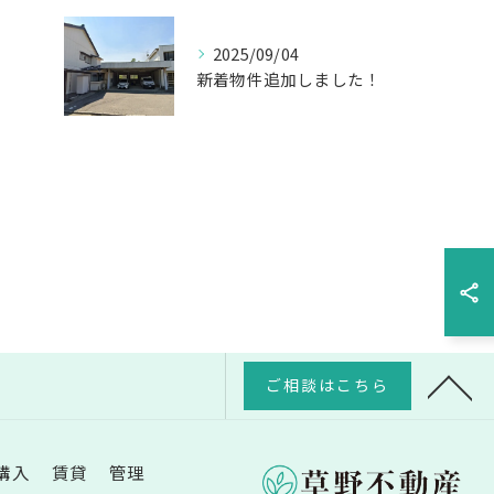
2025/09/04
新着物件追加しました！
ご相談はこちら
購入
賃貸
管理