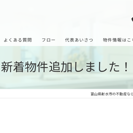
よくある質問
フロー
代表あいさつ
物件情報はこ
新着物件追加しました！
富山県射水市の不動産な