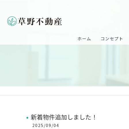
ホーム
コンセプト
新着物件追加しました！
2025/09/04