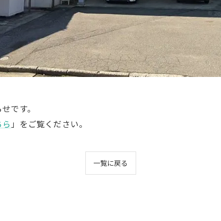
らせです。
ちら
」をご覧ください。
一覧に戻る
ご相談はこちら