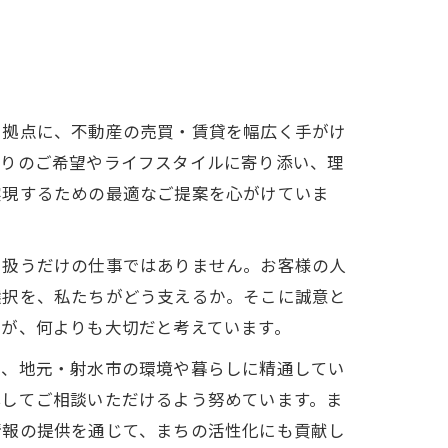
を拠点に、不動産の売買・賃貸を幅広く手がけ
とりのご希望やライフスタイルに寄り添い、理
実現するための最適なご提案を心がけていま
を扱うだけの仕事ではありません。お客様の人
選択を、私たちがどう支えるか。そこに誠意と
とが、何よりも大切だと考えています。
て、地元・射水市の環境や暮らしに精通してい
心してご相談いただけるよう努めています。ま
情報の提供を通じて、まちの活性化にも貢献し