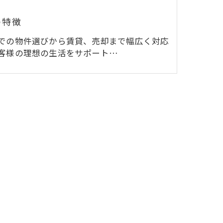
の特徴
での物件選びから賃貸、売却まで幅広く対応
客様の理想の生活をサポート…