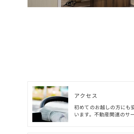
アクセス
初めてのお越しの方にも
います。不動産関連のサ