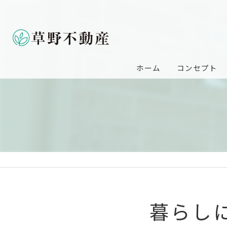
ホーム
コンセプト
暮らし