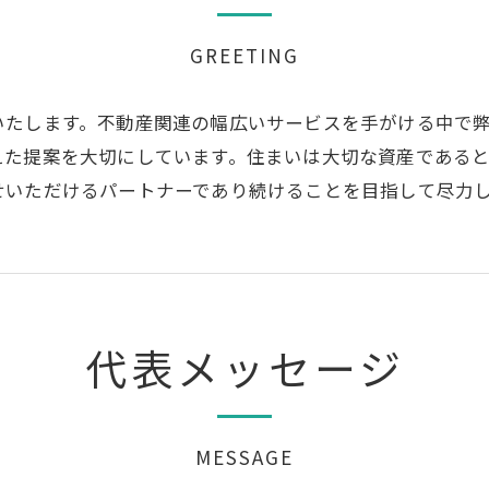
GREETING
いたします。不動産関連の幅広いサービスを手がける中で
えた提案を大切にしています。住まいは大切な資産である
せいただけるパートナーであり続けることを目指して尽力
代表メッセージ
MESSAGE