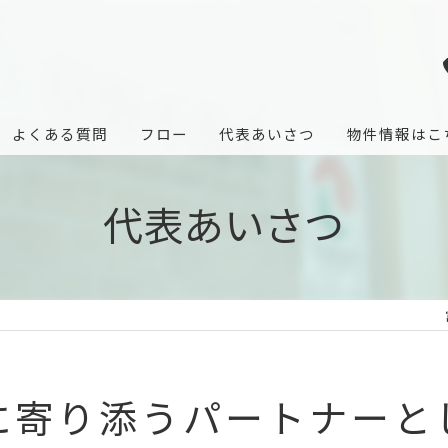
よくある質問
フロー
代表あいさつ
物件情報はこ
代表あいさつ
に寄り添うパートナーと