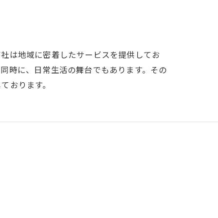
弊社は地域に密着したサービスを提供してお
と同時に、日常生活の舞台でもあります。その
しております。