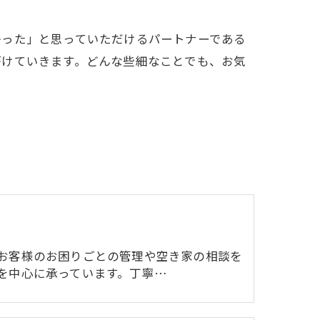
かった」と思っていただけるパートナーである
がけていきます。どんな些細なことでも、お気
お客様のお困りごとの管理や空き家の相談を
を中心に承っています。丁寧…