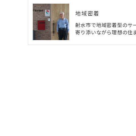
地域密着
射水市で地域密着型のサ
寄り添いながら理想の住