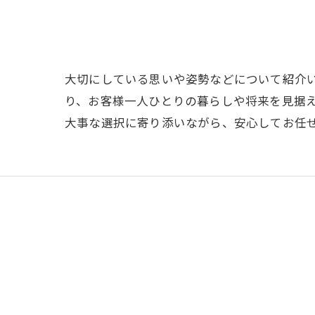
大切にしている思いや姿勢などについて紹介
り、お客様一人ひとりの暮らしや将来を見据
大事な選択に寄り添いながら、安心してお任