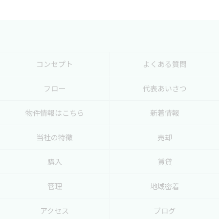
コンセプト
よくある質問
フロー
代表あいさつ
物件情報はこちら
新着情報
当社の特徴
売却
購入
賃貸
管理
地域密着
アクセス
ブログ