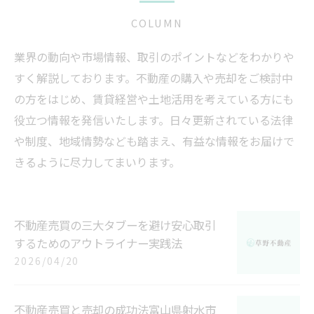
COLUMN
業界の動向や市場情報、取引のポイントなどをわかりや
すく解説しております。不動産の購入や売却をご検討中
の方をはじめ、賃貸経営や土地活用を考えている方にも
役立つ情報を発信いたします。日々更新されている法律
や制度、地域情勢なども踏まえ、有益な情報をお届けで
きるように尽力してまいります。
不動産売買の三大タブーを避け安心取引
するためのアウトライナー実践法
2026/04/20
不動産売買と売却の成功法富山県射水市