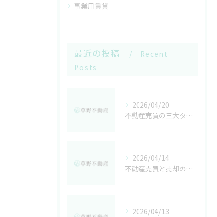
事業用賃貸
最近の投稿
Recent
Posts
2026/04/20
不動産売買の三大タブーを避け安心取引するためのアウトライナー実践法
2026/04/14
不動産売買と売却の成功法富山県射水市で高値取引を実現するポイント
2026/04/13