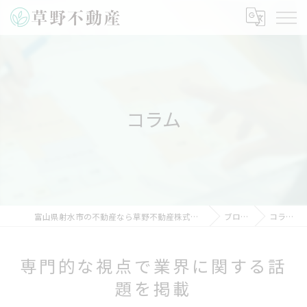
コラム
富山県射水市の不動産なら草野不動産株式会社
ブログ
コラム
専門的な視点で業界に関する話
題を掲載