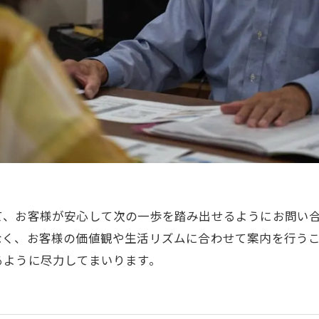
て、お客様が安心して次の一歩を踏み出せるようにお問い
なく、お客様の価値観や生活リズムに合わせて案内を行う
るように尽力してまいります。