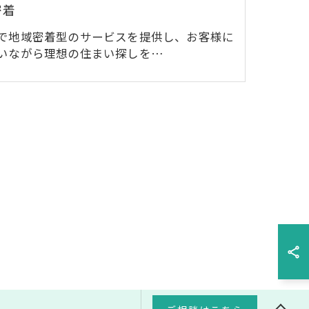
密着
で地域密着型のサービスを提供し、お客様に
いながら理想の住まい探しを…