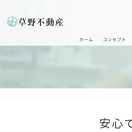
ホーム
コンセプト
安心