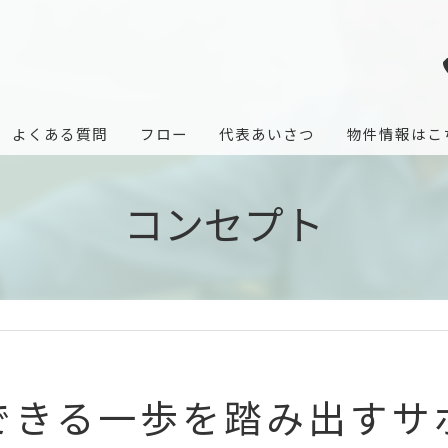
よくある質問
フロー
代表あいさつ
物件情報はこ
コンセプト
できる一歩を踏み出すサ