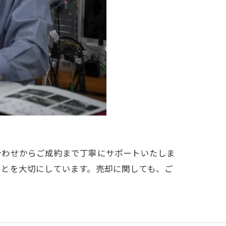
合わせからご成約まで丁寧にサポートいたしま
ことを大切にしています。売却に関しても、ご