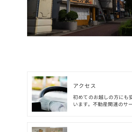
アクセス
初めてのお越しの方にも
います。不動産関連のサ