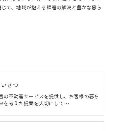
通じて、地域が抱える課題の解決と豊かな暮ら
あいさつ
着の不動産サービスを提供し、お客様の暮ら
来を考えた提案を大切にして…