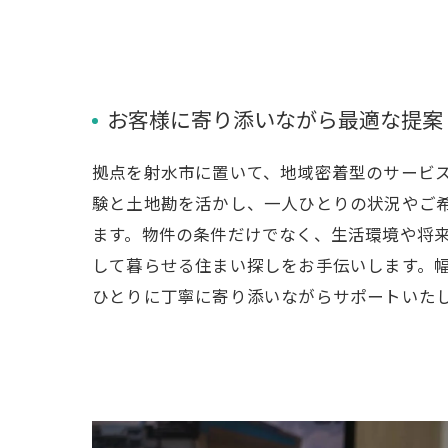
お客様に寄り添いながら最適な提案
拠点を射水市に置いて、地域密着型のサービ
験と土地勘を活かし、一人ひとりの状況やご
ます。物件の条件だけでなく、生活環境や将
して暮らせる住まい探しをお手伝いします。
ひとりに丁寧に寄り添いながらサポートいた