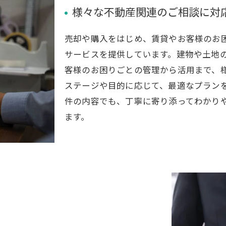
様々な不動産関連のご相談に対
売却や購入をはじめ、賃貸やお客様のお
サービスを提供しています。建物や土地
客様のお困りごとの管理から活用まで、
ステージや目的に応じて、最適なプラン
件の内容でも、丁寧に寄り添ってわかり
ます。
ご相談はこちら