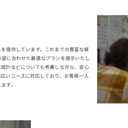
スを提供しています。これまでの豊富な経
希望に合わせた最適なプランを提示いたし
来設計などについても考慮しながら、安心
幅広いニーズに対応しており、お客様一人
します。