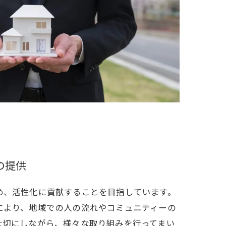
の提供
め、活性化に貢献することを目指しています。
により、地域での人の流れやコミュニティーの
大切にしながら、様々な取り組みを行ってまい