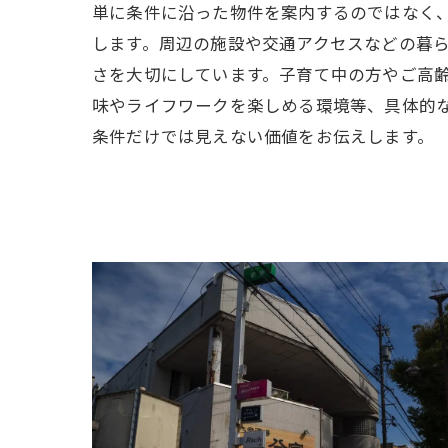
単に条件に沿った物件を案内するのではなく
します。周辺の施設や交通アクセスなどの暮
さを大切にしています。子育て中の方やご高
味やライフワークを楽しめる環境等、具体的
条件だけでは見えない価値をお伝えします。