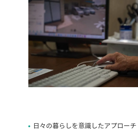
日々の暮らしを意識したアプローチ