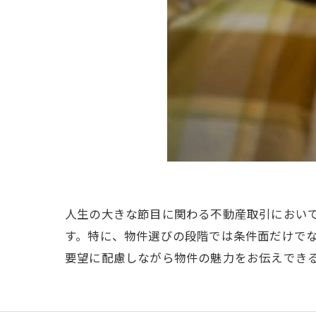
人生の大きな節目に関わる不動産取引におい
す。特に、物件選びの段階では条件面だけで
要望に配慮しながら物件の魅力をお伝えでき