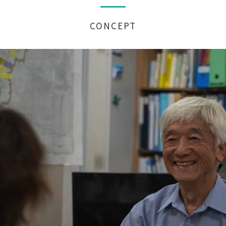
CONCEPT