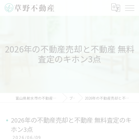
2026年の不動産売却と不動産 無料
査定のキホン3点
富山県射水市の不動産なら草野不動産株式会社
ブログ
2026年の不動産売却と不動産 無料査定のキホン3点
2026年の不動産売却と不動産 無料査定のキ
ホン3点
2026/06/09