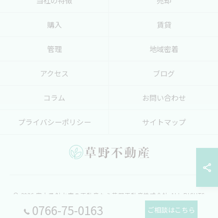
当社の特徴
売却
購入
賃貸
管理
地域密着
アクセス
ブログ
コラム
お問い合わせ
プライバシーポリシー
サイトマップ
© 2026 富山県射水市の不動産なら草野不動産株式会社 ALL RIGHTS
0766-75-0163
RESERVED.
ご相談はこちら