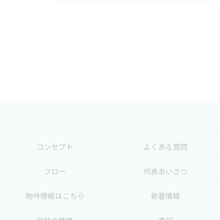
コンセプト
よくある質問
フロー
代表あいさつ
物件情報はこちら
新着情報