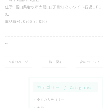
住所 :
富山県射水市太閤山1丁目91-2 ホワイト石坂１F 1
01
電話番号 :
0766-75-0163
--------------------------------------------------------------------
--
< 前のページ
一覧に戻る
次のページ >
カテゴリー
Categories
全てのカテゴリー