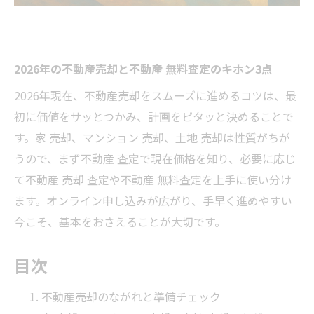
2026年の不動産売却と不動産 無料査定のキホン3点
2026年現在、不動産売却をスムーズに進めるコツは、最
初に価値をサッとつかみ、計画をピタッと決めることで
す。家 売却、マンション 売却、土地 売却は性質がちが
うので、まず不動産 査定で現在価格を知り、必要に応じ
て不動産 売却 査定や不動産 無料査定を上手に使い分け
ます。オンライン申し込みが広がり、手早く進めやすい
今こそ、基本をおさえることが大切です。
目次
不動産売却のながれと準備チェック