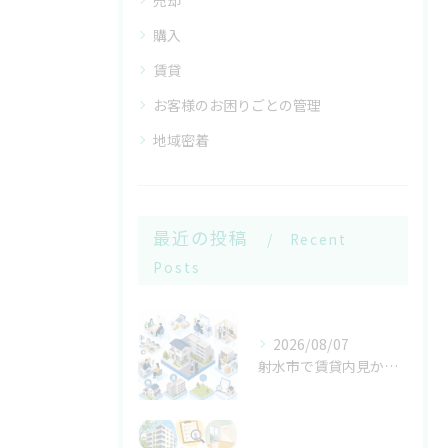
売却
購入
賃貸
お客様のお困りごとの管理
地域密着
最近の投稿
Recent
Posts
2026/08/07
射水市で賃貸内見から売却無料査定まで対応する