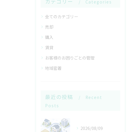
カテゴリー
Categories
全てのカテゴリー
売却
購入
賃貸
お客様のお困りごとの管理
地域密着
最近の投稿
Recent
Posts
2026/08/09