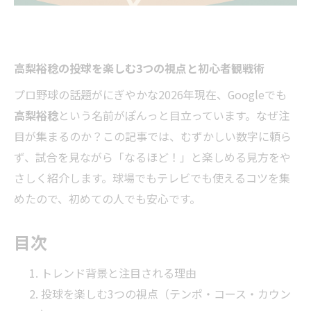
高梨裕稔の投球を楽しむ3つの視点と初心者観戦術
プロ野球の話題がにぎやかな2026年現在、Googleでも
高梨裕稔
という名前がぽんっと目立っています。なぜ注
目が集まるのか？この記事では、むずかしい数字に頼ら
ず、試合を見ながら「なるほど！」と楽しめる見方をや
さしく紹介します。球場でもテレビでも使えるコツを集
めたので、初めての人でも安心です。
目次
トレンド背景と注目される理由
投球を楽しむ3つの視点（テンポ・コース・カウン