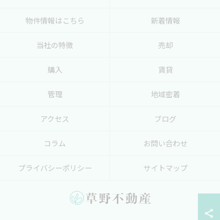
物件情報はこちら
新着情報
当社の特徴
売却
購入
賃貸
管理
地域密着
アクセス
ブログ
コラム
お問い合わせ
プライバシーポリシー
サイトマップ