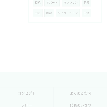
相続
アパート
マンション
新築
中古
相談
リノベーション
土地
コンセプト
よくある質問
フロー
代表あいさつ