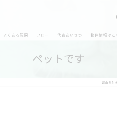
よくある質問
フロー
代表あいさつ
物件情報はこ
ペットです
富山県射