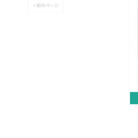
< 前のページ