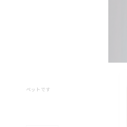
ペットです