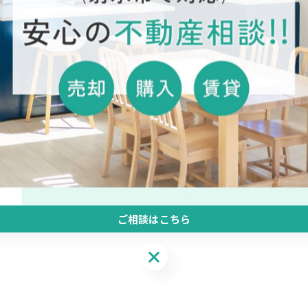
一覧に戻る
ご相談はこちら
ご相談はこちら