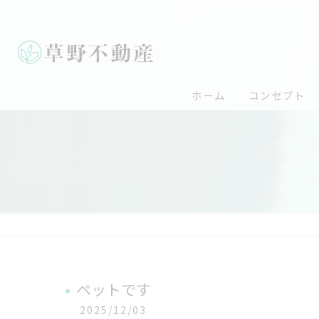
ホーム
コンセプト
ペットです
2025/12/03