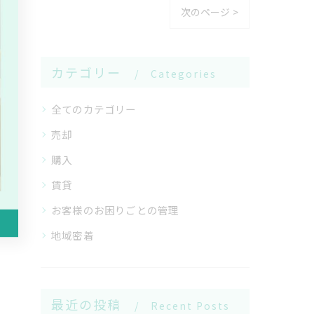
次のページ >
カテゴリー
Categories
全てのカテゴリー
売却
購入
賃貸
お客様のお困りごとの管理
地域密着
最近の投稿
Recent Posts